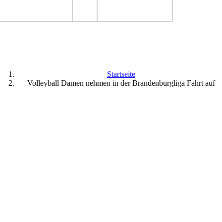
Startseite
Volleyball Damen nehmen in der Brandenburgliga Fahrt auf