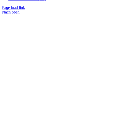
Page load link
Nach oben