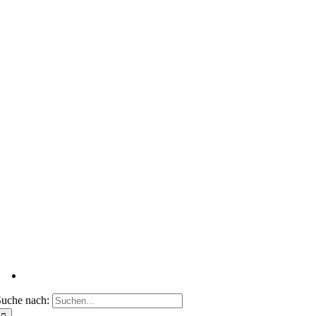
uche nach: