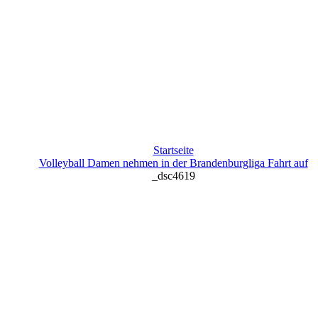
Startseite
Volleyball Damen nehmen in der Brandenburgliga Fahrt auf
_dsc4619