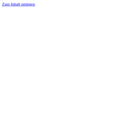
Zum Inhalt springen