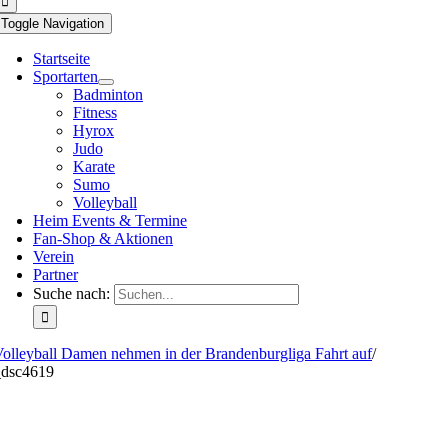
Toggle Navigation
Startseite
Sportarten
Badminton
Fitness
Hyrox
Judo
Karate
Sumo
Volleyball
Heim Events & Termine
Fan-Shop & Aktionen
Verein
Partner
Suche nach:
olleyball Damen nehmen in der Brandenburgliga Fahrt auf
/
_dsc4619