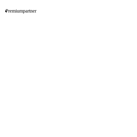
Premiumpartner