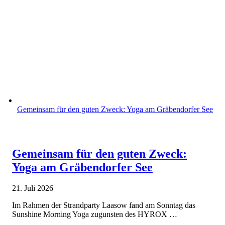
Gemeinsam für den guten Zweck: Yoga am Gräbendorfer See
Gemeinsam für den guten Zweck:
Yoga am Gräbendorfer See
21. Juli 2026
|
Im Rahmen der Strandparty Laasow fand am Sonntag das
Sunshine Morning Yoga zugunsten des HYROX …