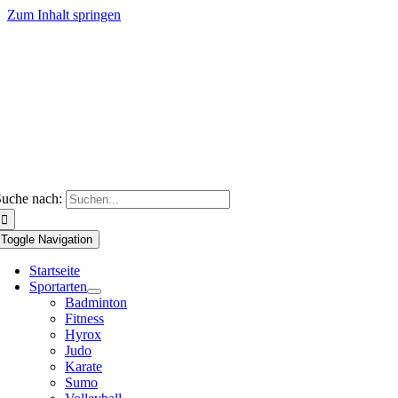
Zum Inhalt springen
uche nach:
Toggle Navigation
Startseite
Sportarten
Badminton
Fitness
Hyrox
Judo
Karate
Sumo