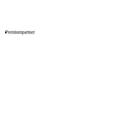
Premiumpartner