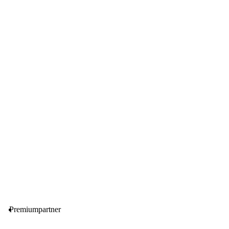
Premiumpartner