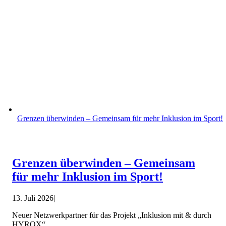
Grenzen überwinden – Gemeinsam für mehr Inklusion im Sport!
Grenzen überwinden – Gemeinsam
für mehr Inklusion im Sport!
13. Juli 2026
|
Neuer Netzwerkpartner für das Projekt „Inklusion mit & durch
HYROX“