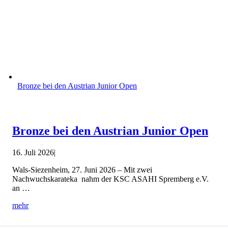
Bronze bei den Austrian Junior Open
Bronze bei den Austrian Junior Open
16. Juli 2026
|
Wals-Siezenheim, 27. Juni 2026 – Mit zwei
Nachwuchskarateka nahm der KSC ASAHI Spremberg e.V.
an …
mehr