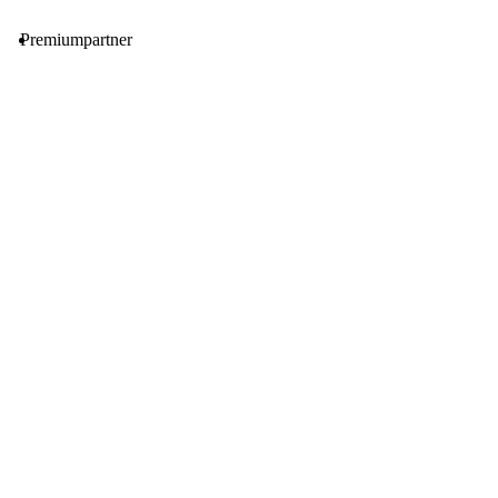
Premiumpartner