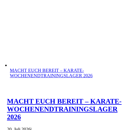
MACHT EUCH BEREIT – KARATE-
WOCHENENDTRAININGSLAGER 2026
MACHT EUCH BEREIT – KARATE-
WOCHENENDTRAININGSLAGER
2026
20. Juli 2026
|