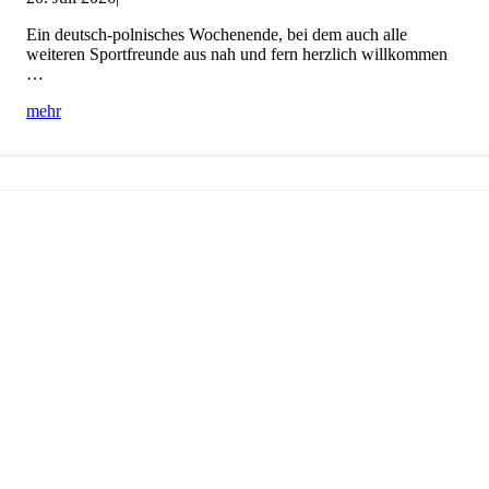
Ein deutsch-polnisches Wochenende, bei dem auch alle
weiteren Sportfreunde aus nah und fern herzlich willkommen
…
mehr