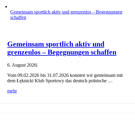
Gemeinsam sportlich aktiv und grenzenlos – Begegnungen
schaffen
Gemeinsam sportlich aktiv und
grenzenlos – Begegnungen schaffen
6. August 2026
|
Vom 09.02.2026 bis 31.07.2026 konnten wir gemeinsam mit
dem Łęknicki Klub Sportowy das deutsch polnische …
mehr