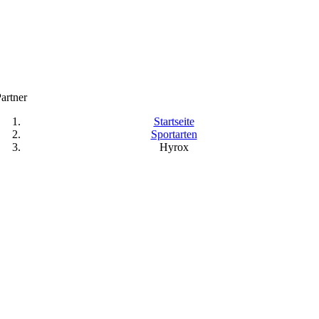
artner
Startseite
Sportarten
Hyrox