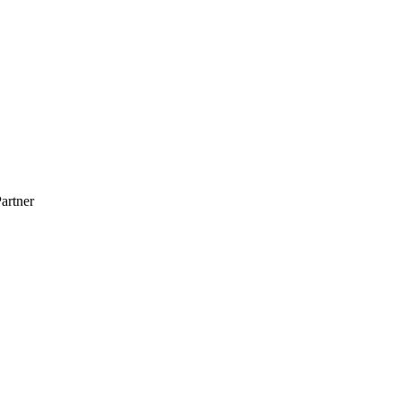
artner