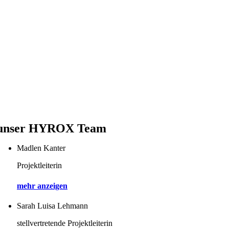
unser HYROX Team
Madlen Kanter
Projektleiterin
mehr anzeigen
Sarah Luisa Lehmann
stellvertretende Projektleiterin