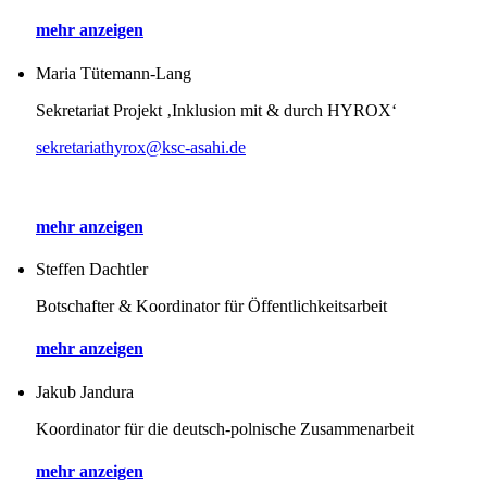
mehr anzeigen
Maria Tütemann-Lang
Sekretariat Projekt ‚Inklusion mit & durch HYROX‘
sekretariathyrox@ksc-asahi.de
mehr anzeigen
Steffen Dachtler
Botschafter & Koordinator für Öffentlichkeitsarbeit
mehr anzeigen
Jakub Jandura
Koordinator für die deutsch-polnische Zusammenarbeit
mehr anzeigen