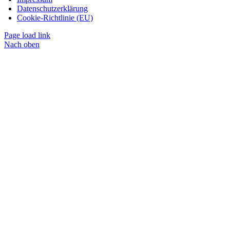
Datenschutzerklärung
Cookie-Richtlinie (EU)
Page load link
Nach oben