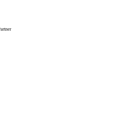
artner