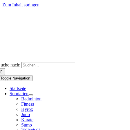
Zum Inhalt springen
uche nach:
Toggle Navigation
Startseite
Sportarten
Badminton
Fitness
Hyrox
Judo
Karate
Sumo