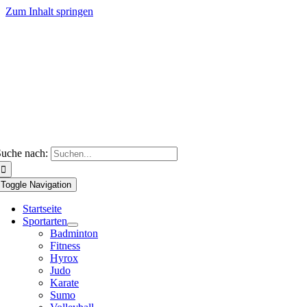
Zum Inhalt springen
uche nach:
Toggle Navigation
Startseite
Sportarten
Badminton
Fitness
Hyrox
Judo
Karate
Sumo