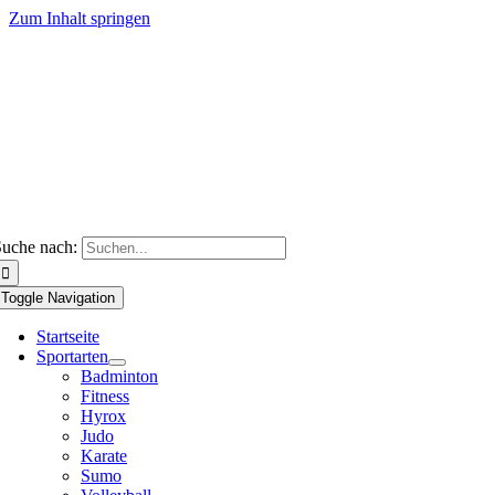
Zum Inhalt springen
uche nach:
Toggle Navigation
Startseite
Sportarten
Badminton
Fitness
Hyrox
Judo
Karate
Sumo