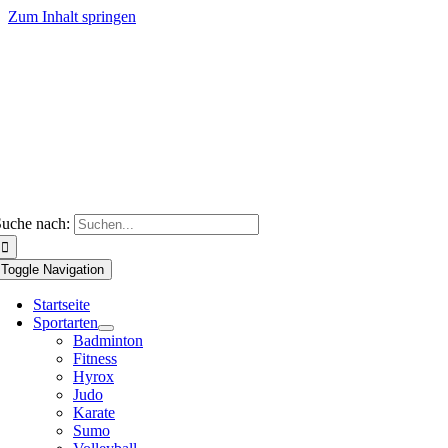
Zum Inhalt springen
uche nach:
Toggle Navigation
Startseite
Sportarten
Badminton
Fitness
Hyrox
Judo
Karate
Sumo