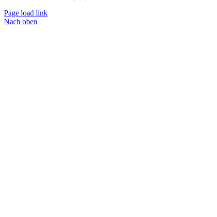
Page load link
Nach oben