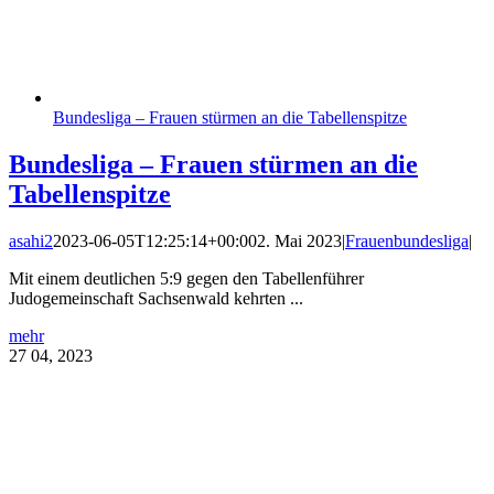
Bundesliga – Frauen stürmen an die Tabellenspitze
Bundesliga – Frauen stürmen an die
Tabellenspitze
asahi2
2023-06-05T12:25:14+00:00
2. Mai 2023
|
Frauenbundesliga
|
Mit einem deutlichen 5:9 gegen den Tabellenführer
Judogemeinschaft Sachsenwald kehrten ...
mehr
27
04, 2023