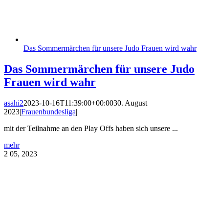
Das Sommermärchen für unsere Judo Frauen wird wahr
Das Sommermärchen für unsere Judo
Frauen wird wahr
asahi2
2023-10-16T11:39:00+00:00
30. August
2023
|
Frauenbundesliga
|
mit der Teilnahme an den Play Offs haben sich unsere ...
mehr
2
05, 2023