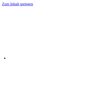
Zum Inhalt springen