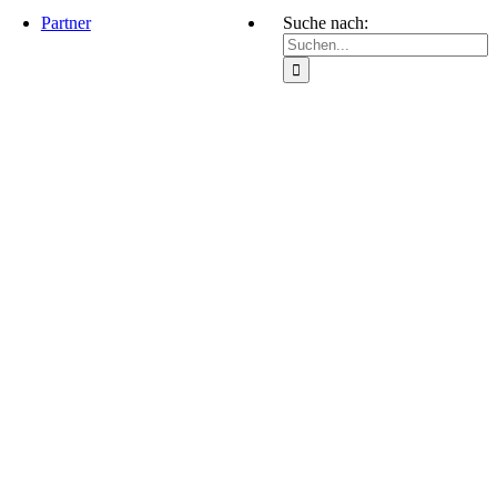
Partner
Suche nach: