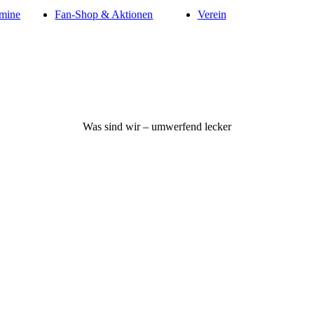
mine
Fan-Shop & Aktionen
Verein
Was sind wir – umwerfend lecker