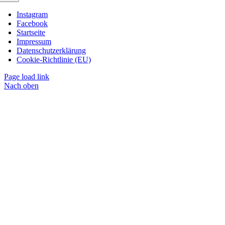
Instagram
Facebook
Startseite
Impressum
Datenschutzerklärung
Cookie-Richtlinie (EU)
Page load link
Nach oben