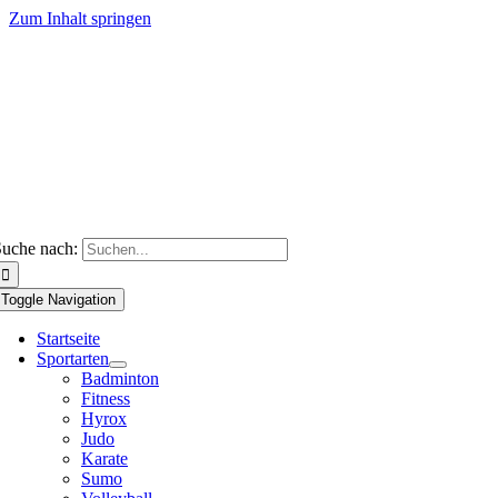
Zum Inhalt springen
uche nach:
Toggle Navigation
Startseite
Sportarten
Badminton
Fitness
Hyrox
Judo
Karate
Sumo