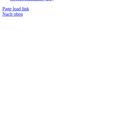
Page load link
Nach oben