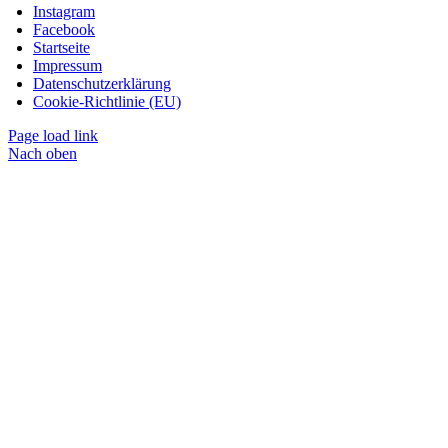
Instagram
Facebook
Startseite
Impressum
Datenschutzerklärung
Cookie-Richtlinie (EU)
Page load link
Nach oben