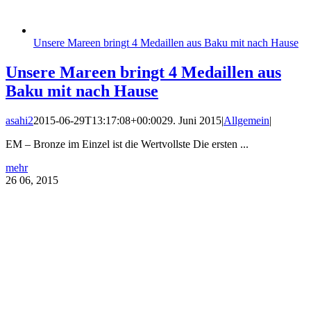
Unsere Mareen bringt 4 Medaillen aus Baku mit nach Hause
Unsere Mareen bringt 4 Medaillen aus
Baku mit nach Hause
asahi2
2015-06-29T13:17:08+00:00
29. Juni 2015
|
Allgemein
|
EM – Bronze im Einzel ist die Wertvollste Die ersten ...
mehr
26
06, 2015