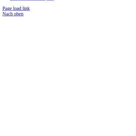
Page load link
Nach oben