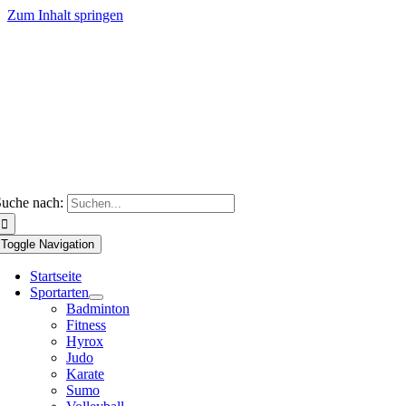
Zum Inhalt springen
uche nach:
Toggle Navigation
Startseite
Sportarten
Badminton
Fitness
Hyrox
Judo
Karate
Sumo