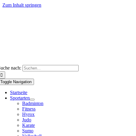
Zum Inhalt springen
uche nach:
Toggle Navigation
Startseite
Sportarten
Badminton
Fitness
Hyrox
Judo
Karate
Sumo