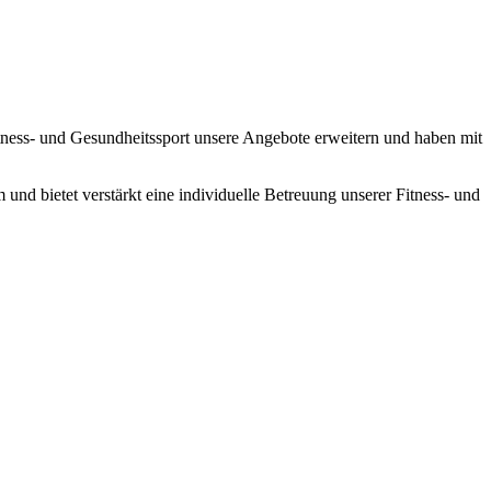
itness- und Gesundheitssport unsere Angebote erweitern und haben mit
 und bietet verstärkt eine individuelle Betreuung unserer Fitness- und