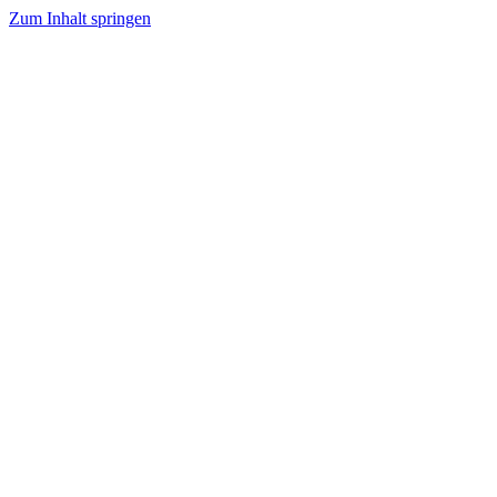
Zum Inhalt springen