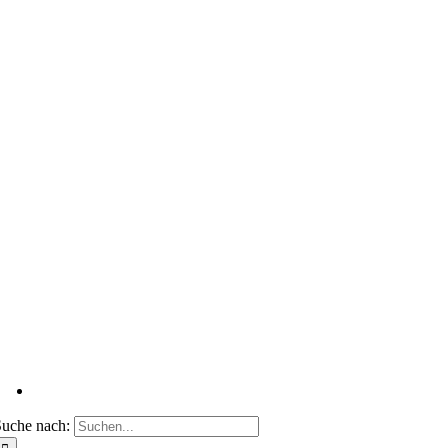
uche nach: