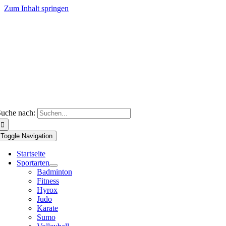
Zum Inhalt springen
uche nach:
Toggle Navigation
Startseite
Sportarten
Badminton
Fitness
Hyrox
Judo
Karate
Sumo