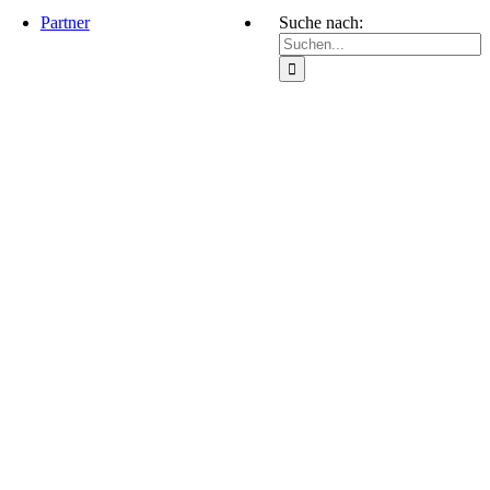
Partner
Suche nach: