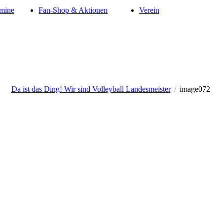
mine
Fan-Shop & Aktionen
Verein
Da ist das Ding! Wir sind Volleyball Landesmeister
/
image072