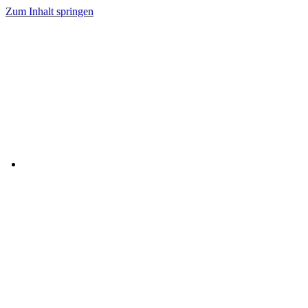
Zum Inhalt springen