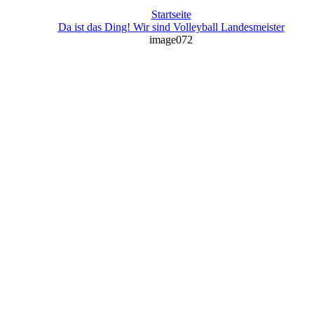
Startseite
Da ist das Ding! Wir sind Volleyball Landesmeister
image072