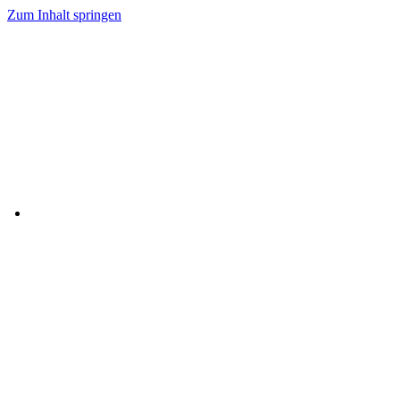
Zum Inhalt springen