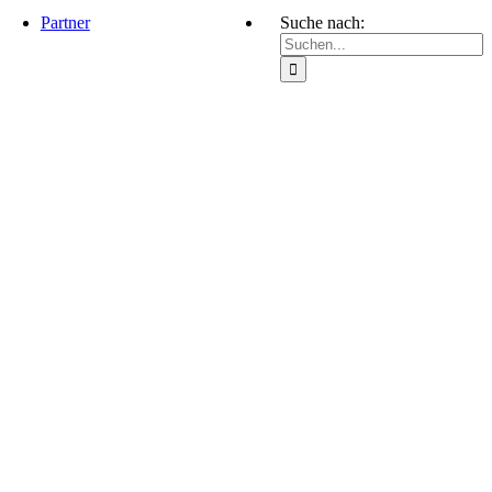
Partner
Suche nach: