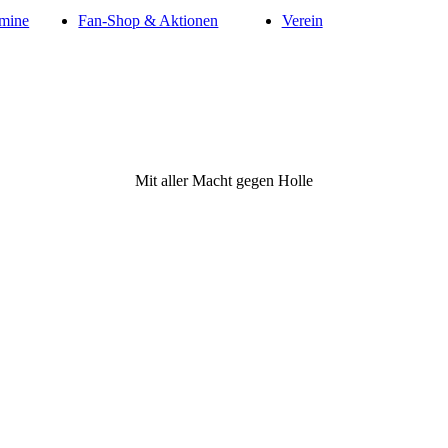
mine
Fan-Shop & Aktionen
Verein
Mit aller Macht gegen Holle