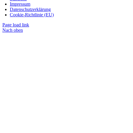
Impressum
Datenschutzerklärung
Cookie-Richtlinie (EU)
Page load link
Nach oben