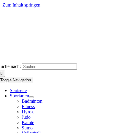
Zum Inhalt springen
uche nach:
Toggle Navigation
Startseite
Sportarten
Badminton
Fitness
Hyrox
Judo
Karate
Sumo