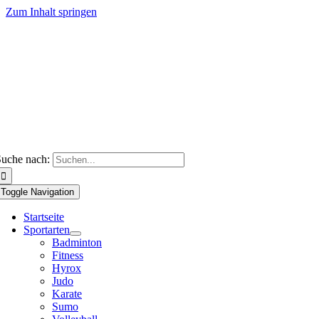
Zum Inhalt springen
uche nach:
Toggle Navigation
Startseite
Sportarten
Badminton
Fitness
Hyrox
Judo
Karate
Sumo