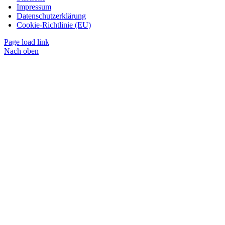
Impressum
Datenschutzerklärung
Cookie-Richtlinie (EU)
Page load link
Nach oben