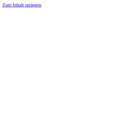
Zum Inhalt springen