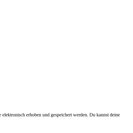
elektronisch erhoben und gespeichert werden. Du kannst deine