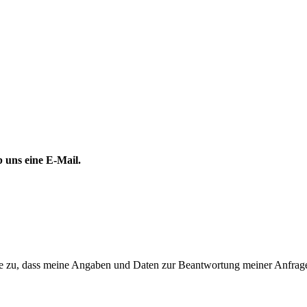
 uns eine E-Mail.
 zu, dass meine Angaben und Daten zur Beantwortung meiner Anfrage 