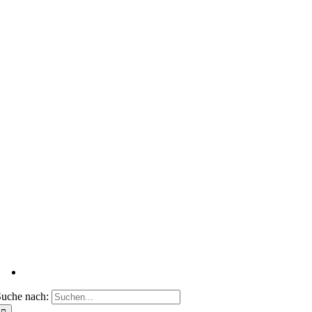
uche nach: