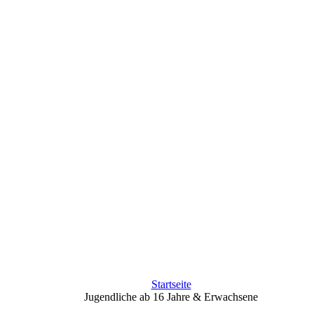
Startseite
Jugendliche ab 16 Jahre & Erwachsene