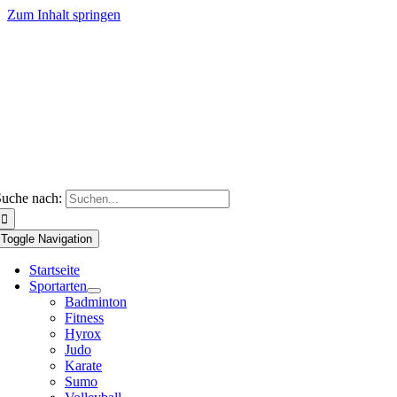
Zum Inhalt springen
uche nach:
Toggle Navigation
Startseite
Sportarten
Badminton
Fitness
Hyrox
Judo
Karate
Sumo