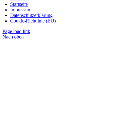
Startseite
Impressum
Datenschutzerklärung
Cookie-Richtlinie (EU)
Page load link
Nach oben