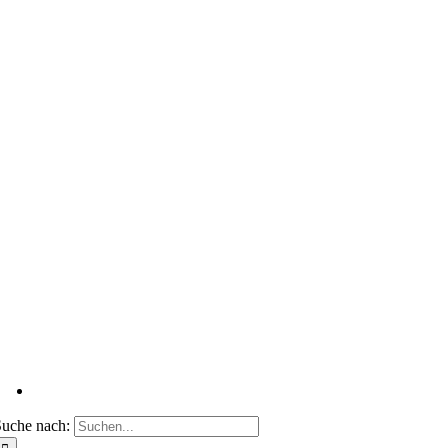
uche nach: