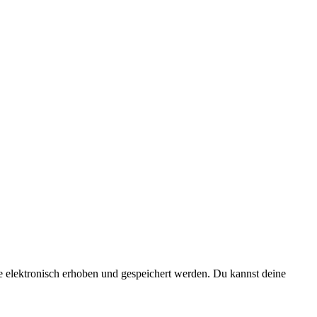
elektronisch erhoben und gespeichert werden. Du kannst deine