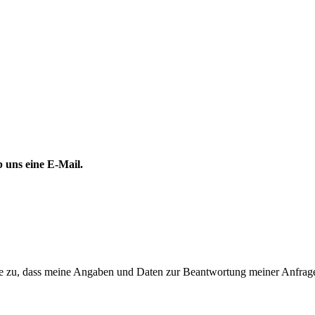
 uns eine E-Mail.
 zu, dass meine Angaben und Daten zur Beantwortung meiner Anfrage 