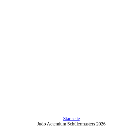
Startseite
Judo Actemium Schülermasters 2026