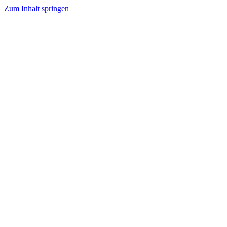
Zum Inhalt springen