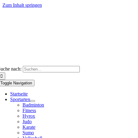
Zum Inhalt springen
uche nach:
Toggle Navigation
Startseite
Sportarten
Badminton
Fitness
Hyrox
Judo
Karate
Sumo