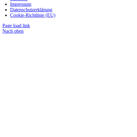
Impressum
Datenschutzerklärung
Cookie-Richtlinie (EU)
Page load link
Nach oben