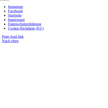
Instagram
Facebook
Startseite
Impressum
Datenschutzerklärung
Cookie-Richtlinie (EU)
Page load link
Nach oben