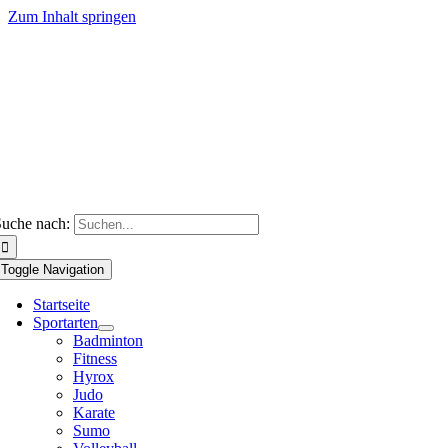
Zum Inhalt springen
uche nach:
Toggle Navigation
Startseite
Sportarten
Badminton
Fitness
Hyrox
Judo
Karate
Sumo