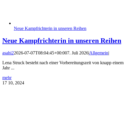
Neue Kampfrichterin in unseren Reihen
Neue Kampfrichterin in unseren Reihen
asahi2
2026-07-07T08:04:45+00:00
7. Juli 2026
|
Allgemein
|
Lena Struck besteht nach einer Vorbereitungszeit von knapp einem
Jahr ...
mehr
17
10, 2024