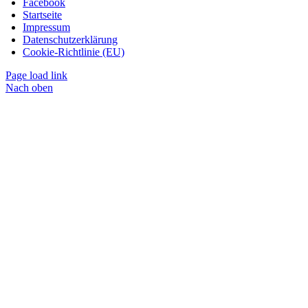
Facebook
Startseite
Impressum
Datenschutzerklärung
Cookie-Richtlinie (EU)
Page load link
Nach oben