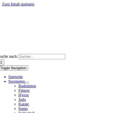
Zum Inhalt springen
uche nach:
Toggle Navigation
Startseite
Sportarten
Badminton
Fitness
Hyrox
Judo
Karate
Sumo