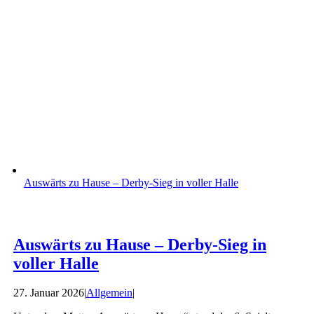
Auswärts zu Hause – Derby-Sieg in voller Halle
Auswärts zu Hause – Derby-Sieg in
voller Halle
27. Januar 2026
|
Allgemein
|