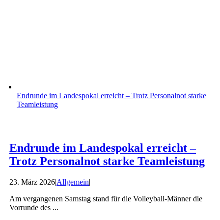
Endrunde im Landespokal erreicht – Trotz Personalnot starke
Teamleistung
Endrunde im Landespokal erreicht –
Trotz Personalnot starke Teamleistung
23. März 2026
|
Allgemein
|
Am vergangenen Samstag stand für die Volleyball-Männer die
Vorrunde des ...