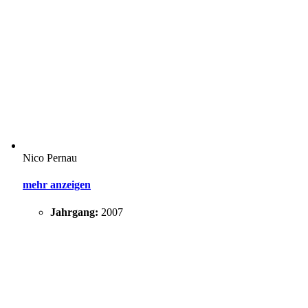
Nico Pernau
mehr anzeigen
Jahrgang:
2007