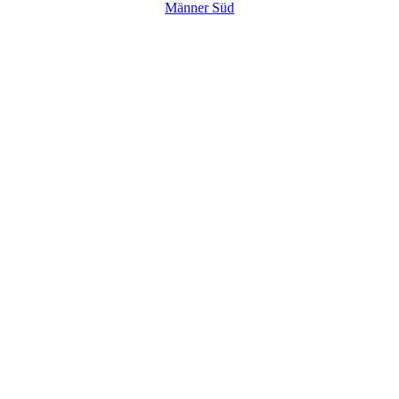
Männer Süd