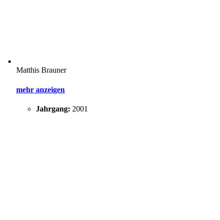
Matthis Brauner
mehr anzeigen
Jahrgang:
2001