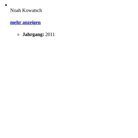
Noah Kowatsch
mehr anzeigen
Jahrgang:
2011