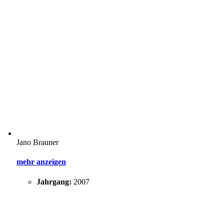
Jano Brauner
mehr anzeigen
Jahrgang:
2007