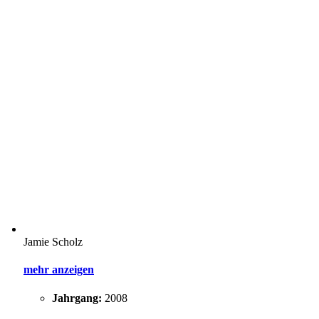
Jamie Scholz
mehr anzeigen
Jahrgang:
2008