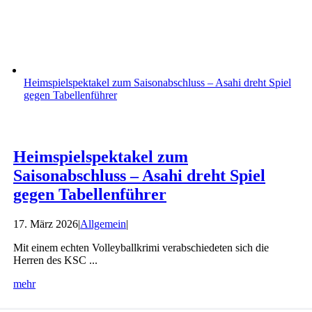
Heimspielspektakel zum Saisonabschluss – Asahi dreht Spiel
gegen Tabellenführer
Heimspielspektakel zum
Saisonabschluss – Asahi dreht Spiel
gegen Tabellenführer
17. März 2026
|
Allgemein
|
Mit einem echten Volleyballkrimi verabschiedeten sich die
Herren des KSC ...
mehr