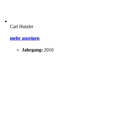
Carl Hutzler
mehr anzeigen
Jahrgang:
2010