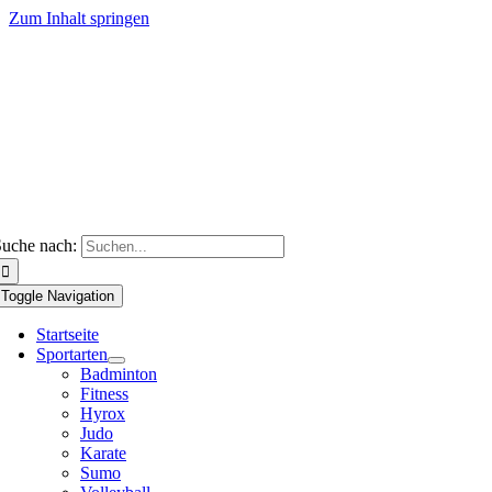
Zum Inhalt springen
uche nach:
Toggle Navigation
Startseite
Sportarten
Badminton
Fitness
Hyrox
Judo
Karate
Sumo