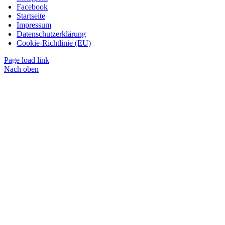
Facebook
Startseite
Impressum
Datenschutzerklärung
Cookie-Richtlinie (EU)
Page load link
Nach oben