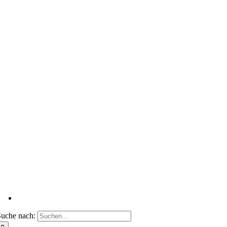
uche nach: