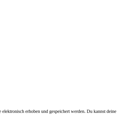
elektronisch erhoben und gespeichert werden. Du kannst deine