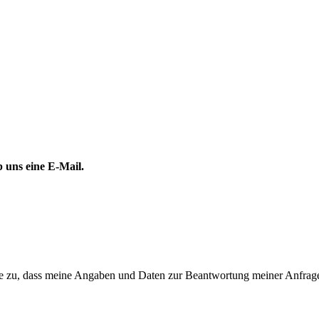
 uns eine E-Mail.
 zu, dass meine Angaben und Daten zur Beantwortung meiner Anfrage 