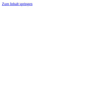
Zum Inhalt springen