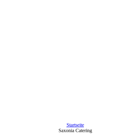
Startseite
Saxonia Catering