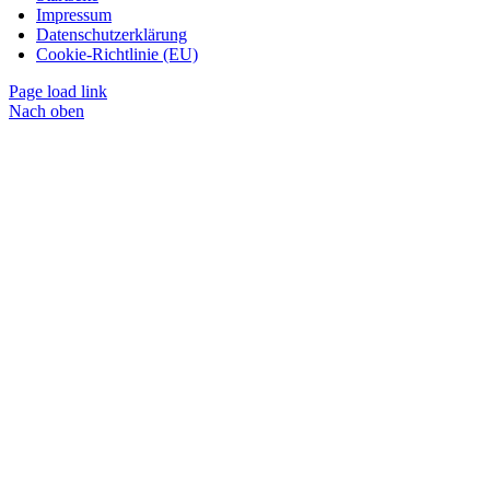
Impressum
Datenschutzerklärung
Cookie-Richtlinie (EU)
Page load link
Nach oben