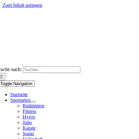
Zum Inhalt springen
uche nach:
Toggle Navigation
Startseite
Sportarten
Badminton
Fitness
Hyrox
Judo
Karate
Sumo