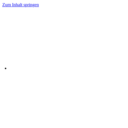
Zum Inhalt springen