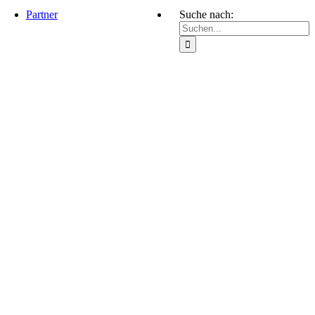
Partner
Suche nach: