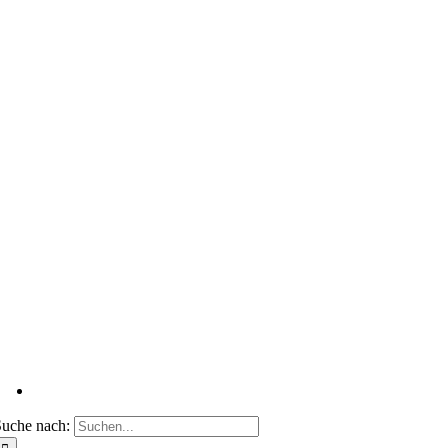
uche nach: