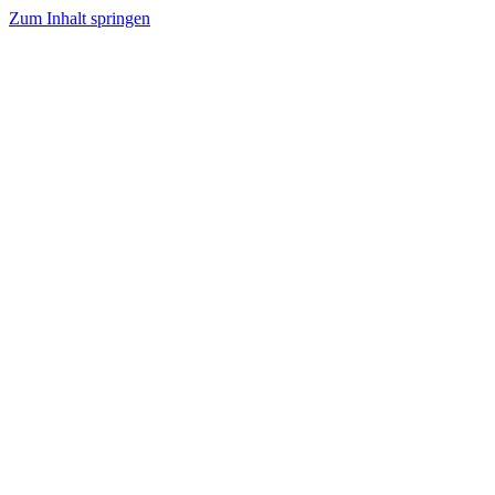
Zum Inhalt springen