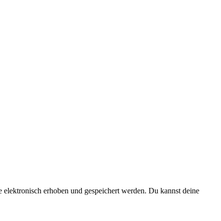
elektronisch erhoben und gespeichert werden. Du kannst deine