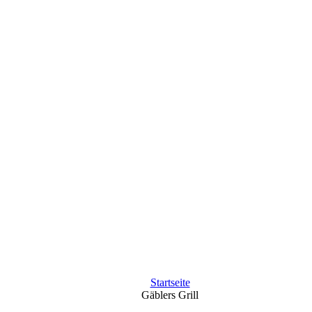
Startseite
Gäblers Grill