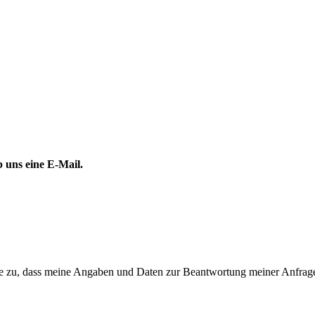
 uns eine E-Mail.
 zu, dass meine Angaben und Daten zur Beantwortung meiner Anfrage 