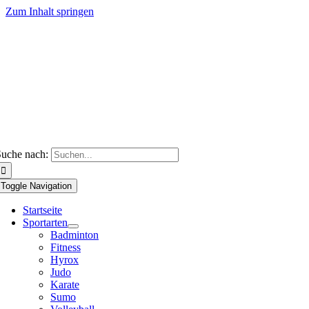
Zum Inhalt springen
uche nach:
Toggle Navigation
Startseite
Sportarten
Badminton
Fitness
Hyrox
Judo
Karate
Sumo