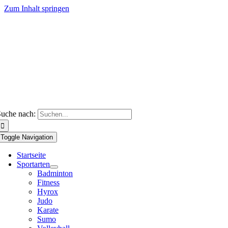
Zum Inhalt springen
uche nach:
Toggle Navigation
Startseite
Sportarten
Badminton
Fitness
Hyrox
Judo
Karate
Sumo