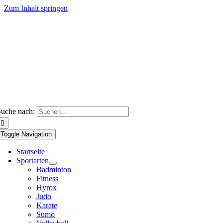
Zum Inhalt springen
uche nach:
Toggle Navigation
Startseite
Sportarten
Badminton
Fitness
Hyrox
Judo
Karate
Sumo