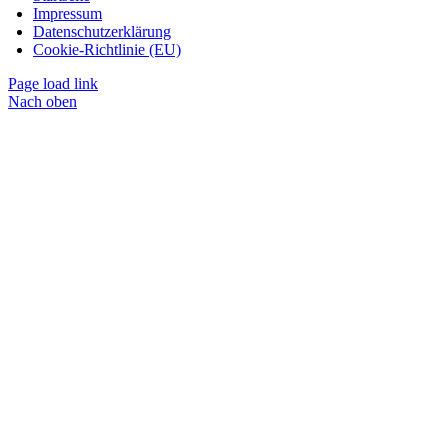
Impressum
Datenschutzerklärung
Cookie-Richtlinie (EU)
Page load link
Nach oben