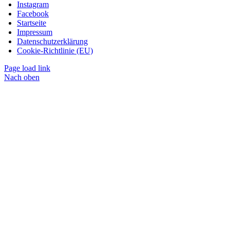
Instagram
Facebook
Startseite
Impressum
Datenschutzerklärung
Cookie-Richtlinie (EU)
Page load link
Nach oben