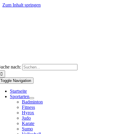
Zum Inhalt springen
uche nach:
Toggle Navigation
Startseite
Sportarten
Badminton
Fitness
Hyrox
Judo
Karate
Sumo