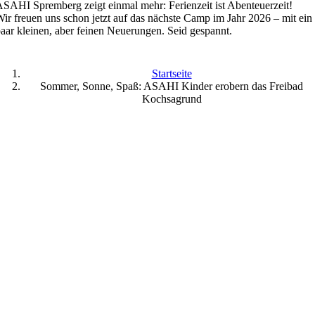
SAHI Spremberg zeigt einmal mehr: Ferienzeit ist Abenteuerzeit!
ir freuen uns schon jetzt auf das nächste Camp im Jahr 2026 – mit ein
aar kleinen, aber feinen Neuerungen. Seid gespannt.
Startseite
Sommer, Sonne, Spaß: ASAHI Kinder erobern das Freibad
Kochsagrund