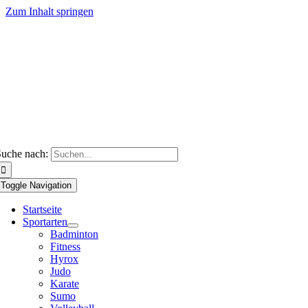
Zum Inhalt springen
uche nach:
Toggle Navigation
Startseite
Sportarten
Badminton
Fitness
Hyrox
Judo
Karate
Sumo