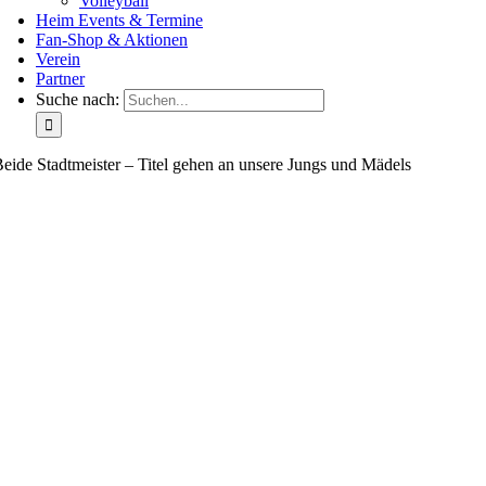
Volleyball
Heim Events & Termine
Fan-Shop & Aktionen
Verein
Partner
Suche nach:
eide Stadtmeister – Titel gehen an unsere Jungs und Mädels