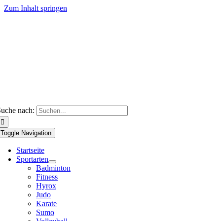
Zum Inhalt springen
uche nach:
Toggle Navigation
Startseite
Sportarten
Badminton
Fitness
Hyrox
Judo
Karate
Sumo