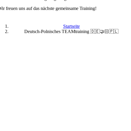
ir freuen uns auf das nächste gemeinsame Training!
Startseite
Deutsch-Polnisches TEAMtraining 🇩🇪🤝🏻🇵🇱