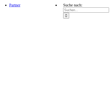
Partner
Suche nach: