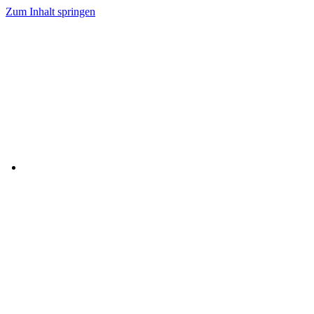
Zum Inhalt springen