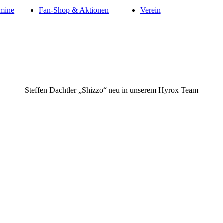
mine
Fan-Shop & Aktionen
Verein
Steffen Dachtler „Shizzo“ neu in unserem Hyrox Team