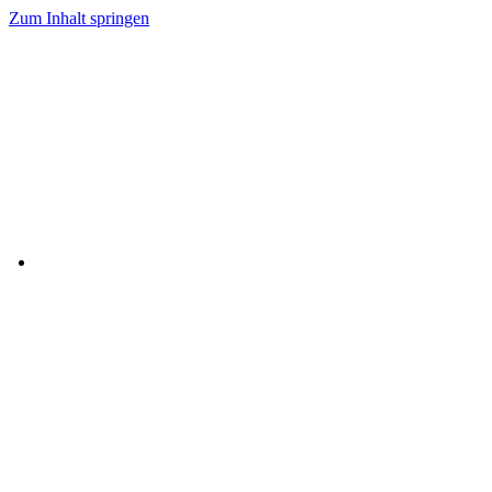
Zum Inhalt springen