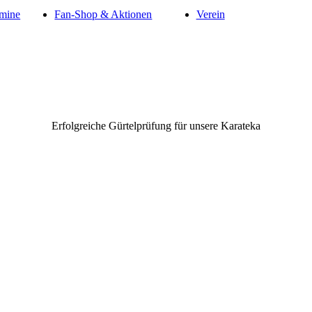
mine
Fan-Shop & Aktionen
Verein
Erfolgreiche Gürtelprüfung für unsere Karateka