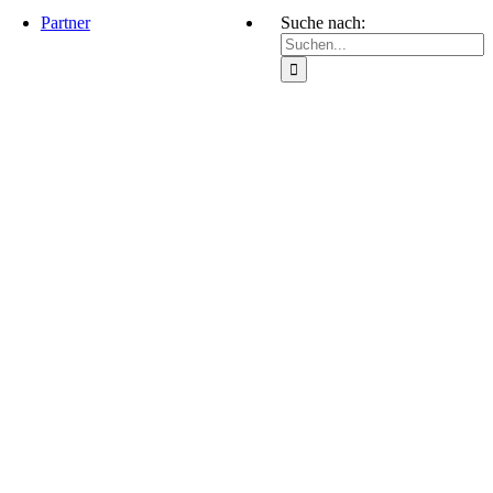
Partner
Suche nach: