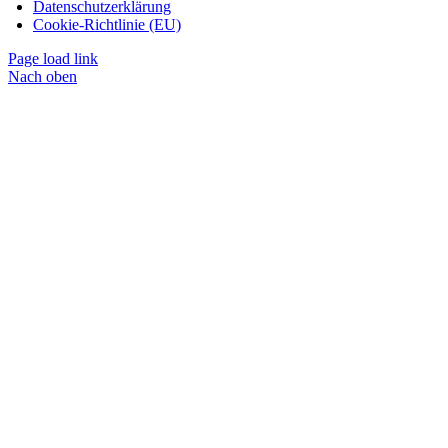
Datenschutzerklärung
Cookie-Richtlinie (EU)
Page load link
Nach oben