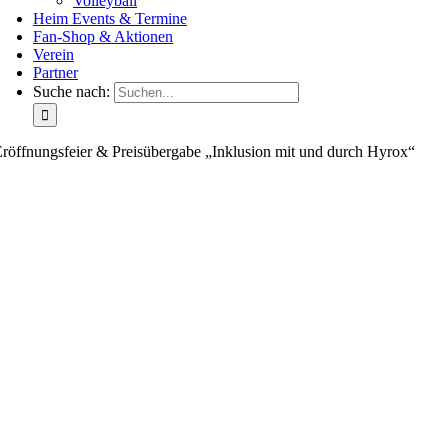
Volleyball
Heim Events & Termine
Fan-Shop & Aktionen
Verein
Partner
Suche nach:
röffnungsfeier & Preisübergabe „Inklusion mit und durch Hyrox“