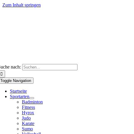
Zum Inhalt springen
uche nach:
Toggle Navigation
Startseite
Sportarten
Badminton
Fitness
Hyrox
Judo
Karate
Sumo