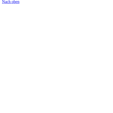
Nach oben