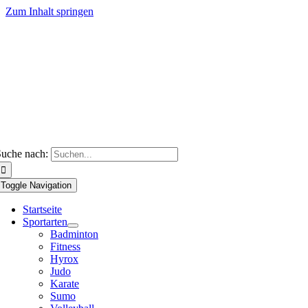
Zum Inhalt springen
uche nach:
Toggle Navigation
Startseite
Sportarten
Badminton
Fitness
Hyrox
Judo
Karate
Sumo