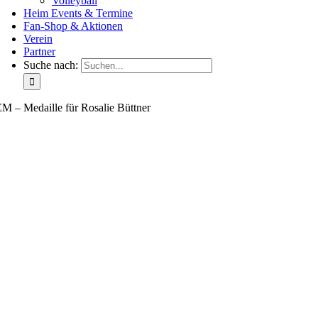
Volleyball
Heim Events & Termine
Fan-Shop & Aktionen
Verein
Partner
Suche nach:
M – Medaille für Rosalie Büttner