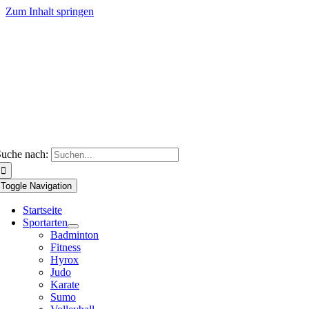
Zum Inhalt springen
uche nach:
Toggle Navigation
Startseite
Sportarten
Badminton
Fitness
Hyrox
Judo
Karate
Sumo