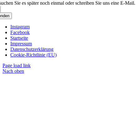
suchen Sie es später noch einmal oder schreiben Sie uns eine E-Mail.
enden
Instagram
Facebook
Startseite
Impressum
Datenschutzerklärung
Cookie-Richtlinie (EU)
Page load link
Nach oben