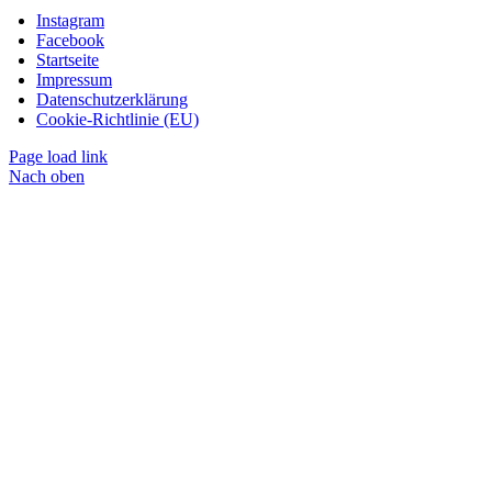
Instagram
Facebook
Startseite
Impressum
Datenschutzerklärung
Cookie-Richtlinie (EU)
Page load link
Nach oben