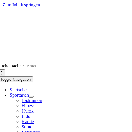
Zum Inhalt springen
uche nach:
Toggle Navigation
Startseite
Sportarten
Badminton
Fitness
Hyrox
Judo
Karate
Sumo