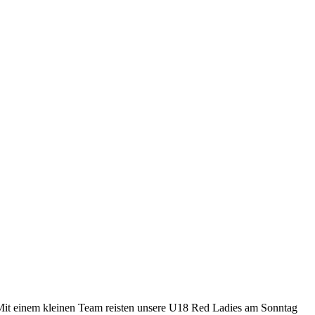
it einem kleinen Team reisten unsere U18 Red Ladies am Sonntag