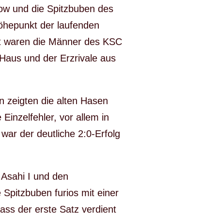
w und die Spitzbuben des
Höhepunkt der laufenden
at waren die Männer des KSC
Haus und der Erzrivale aus
n zeigten die alten Hasen
Einzelfehler, vor allem in
war der deutliche 2:0-Erfolg
 Asahi I und den
Spitzbuben furios mit einer
ass der erste Satz verdient