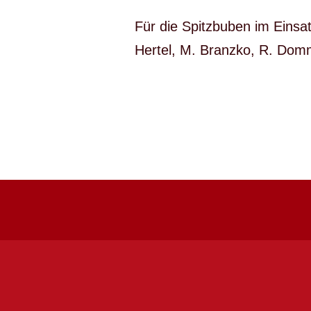
Für die Spitzbuben im Einsat
Hertel, M. Branzko, R. Domm