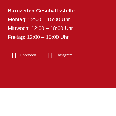
Bürozeiten Geschäftsstelle
Montag: 12:00 – 15:00 Uhr
Mittwoch: 12:00 – 18:00 Uhr
Freitag: 12:00 – 15:00 Uhr
Facebook
Instagram