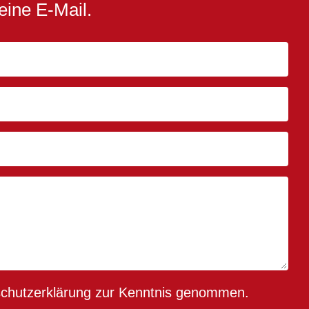
eine E-Mail.
chutzerklärung
zur Kenntnis genommen.