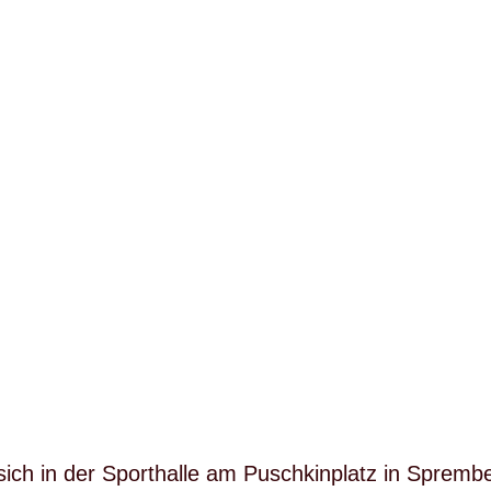
ich in der Sporthalle am Puschkinplatz in Sprember