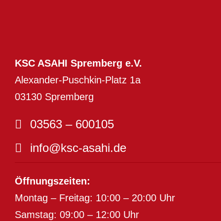
KSC ASAHI Spremberg e.V.
Alexander-Puschkin-Platz 1a
03130 Spremberg
03563 – 600105
info@ksc-asahi.de
Öffnungszeiten:
Montag – Freitag: 10:00 – 20:00 Uhr
Samstag: 09:00 – 12:00 Uhr