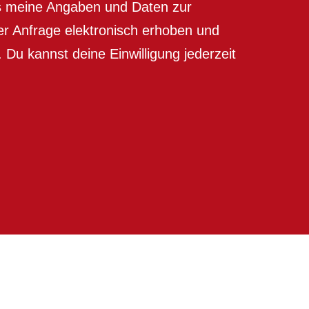
s meine Angaben und Daten zur
r Anfrage elektronisch erhoben und
 Du kannst deine Einwilligung jederzeit