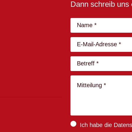
Dann schreib uns 
Ich habe die
Datens