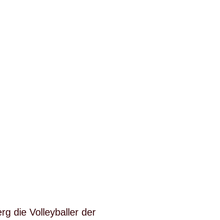
g die Volleyballer der