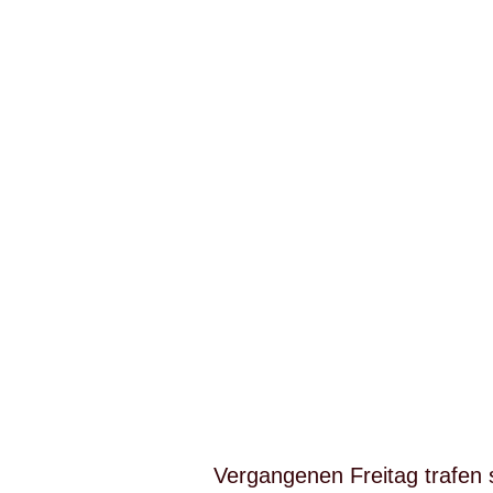
Vergangenen Freitag trafen s