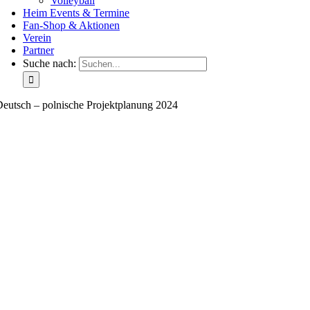
Volleyball
Heim Events & Termine
Fan-Shop & Aktionen
Verein
Partner
Suche nach:
eutsch – polnische Projektplanung 2024