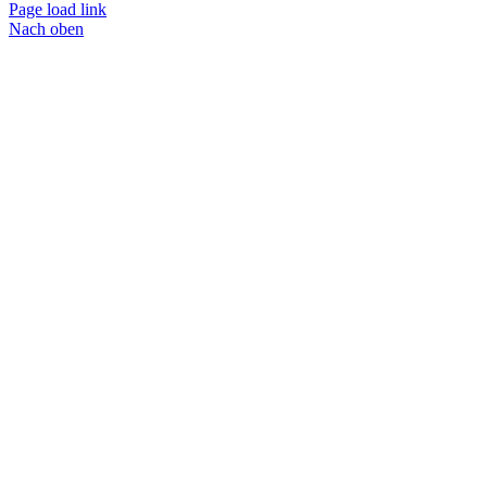
Page load link
Nach oben