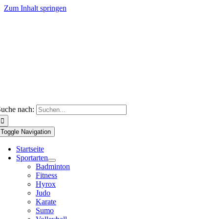
Zum Inhalt springen
uche nach:
Toggle Navigation
Startseite
Sportarten
Badminton
Fitness
Hyrox
Judo
Karate
Sumo